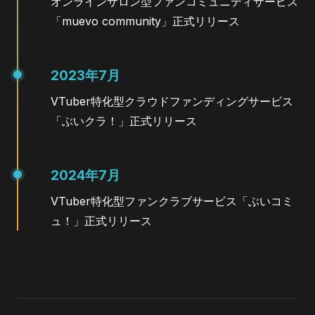
オンラインサロン型ファンコミュニティサービス
「muevo community」正式リリース
2023年7月
VTuber特化型クラウドファンディングサービス
「ぶいクラ！」正式リリース
2024年7月
VTuber特化型ファンクラブサービス「ぶいコミ
ュ！」正式リリース