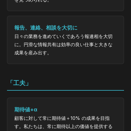
報告、連絡、相談を大切に
日々の業務を進めていくであろう報連相を大切
に。円滑な情報共有は効率の良い仕事と大きな
成果を産み出す。
「工夫」
期待値+α
顧客に対して常に期待値＋10% の成果を目指
す。私たちは、常に期待以上の価値を提供する