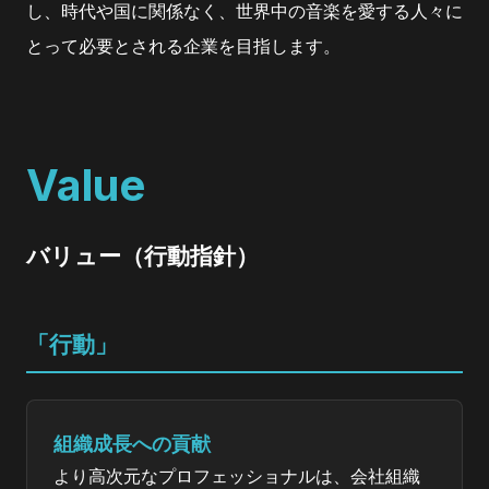
し、時代や国に関係なく、世界中の音楽を愛する人々に
とって必要とされる企業を目指します。
Value
バリュー（行動指針）
「行動」
組織成長への貢献
より高次元なプロフェッショナルは、会社組織