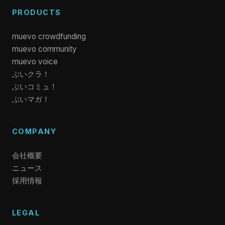
PRODUCTS
muevo crowdfunding
muevo community
muevo voice
ぶいクラ！
ぶいコミュ！
ぶいマガ！
COMPANY
会社概要
ニュース
採用情報
LEGAL