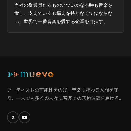
当社の従業員たるものいついかなる時も音楽を
愛し、支えていく心構えを持たなくてはならな
い。世界で一番音楽を愛する企業を目指す。
アーティストの可能性を広げ、音楽に携わる人間を守
り、一人でも多くの人々に音楽での感動体験を届ける。