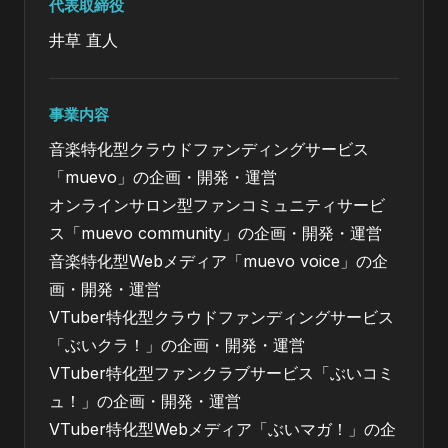
代表取締役
井草 直人
事業内容
音楽特化型クラウドファンディングサービス
「muevo」の企画・開発・運営
オンラインサロン型ファンコミュニティサービ
ス「muevo community」の企画・開発・運営
音楽特化型Webメディア「muevo voice」の企
画・開発・運営
VTuber特化型クラウドファンディングサービス
「ぶいクラ！」の企画・開発・運営
VTuber特化型ファンクラブサービス「ぶいコミ
ュ！」の企画・開発・運営
VTuber特化型Webメディア「ぶいマガ！」の企