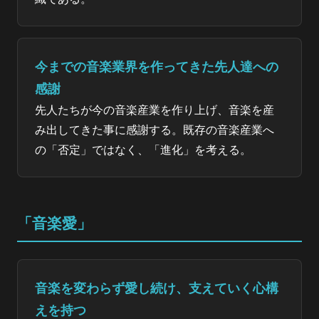
今までの音楽業界を作ってきた先人達への
感謝
先人たちが今の音楽産業を作り上げ、音楽を産
み出してきた事に感謝する。既存の音楽産業へ
の「否定」ではなく、「進化」を考える。
「音楽愛」
音楽を変わらず愛し続け、支えていく心構
えを持つ