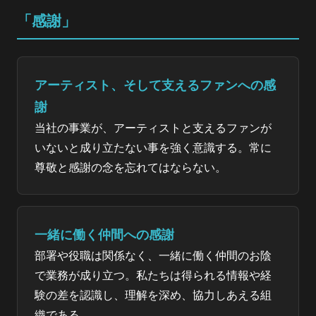
「感謝」
アーティスト、そして支えるファンへの感
謝
当社の事業が、アーティストと支えるファンが
いないと成り立たない事を強く意識する。常に
尊敬と感謝の念を忘れてはならない。
一緒に働く仲間への感謝
部署や役職は関係なく、一緒に働く仲間のお陰
で業務が成り立つ。私たちは得られる情報や経
験の差を認識し、理解を深め、協力しあえる組
織である。