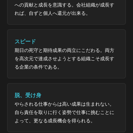
への貢献と成長を意識する。会社組織が成長す
れば、自ずと個人へ還元が出来る。
スピード
期日の死守と期待成果の両立にこだわる。両方
を高次元で達成させようとする組織こそ成長す
る企業の条件である。
脱、受け身
やらされる仕事からは高い成果は生まれない。
自ら責任を取りに行く姿勢で仕事に挑むことに
よって、更なる成長機会を得られる。