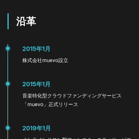
沿革
2015年1月
株式会社muevo設立
2015年1月
音楽特化型クラウドファンディングサービス
「muevo」正式リリース
2019年1月