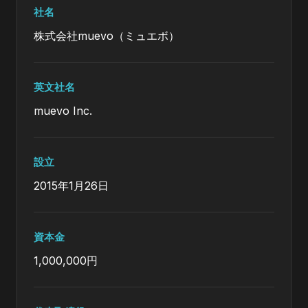
社名
株式会社muevo（ミュエボ）
英文社名
muevo Inc.
設立
2015年1月26日
資本金
1,000,000円