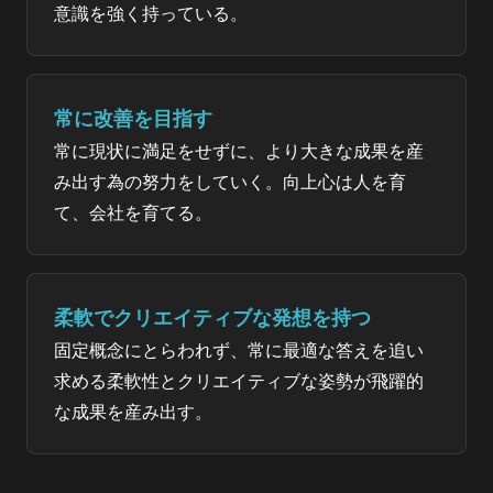
意識を強く持っている。
常に改善を目指す
常に現状に満足をせずに、より大きな成果を産
み出す為の努力をしていく。向上心は人を育
て、会社を育てる。
柔軟でクリエイティブな発想を持つ
固定概念にとらわれず、常に最適な答えを追い
求める柔軟性とクリエイティブな姿勢が飛躍的
な成果を産み出す。