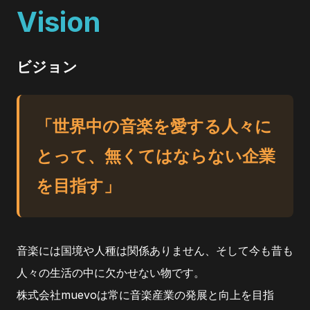
Vision
ビジョン
「世界中の音楽を愛する人々に
とって、無くてはならない企業
を目指す」
音楽には国境や人種は関係ありません、そして今も昔も
人々の生活の中に欠かせない物です。
株式会社muevoは常に音楽産業の発展と向上を目指